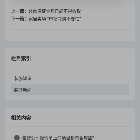
上一篇：
装修保证金即日起不得收取
下一篇：
家居卖场:“市场冷淡不要怕”
栏目索引
装修知识
装修新闻
相关内容
装修公司报价单上的项目都包含哪些?
1