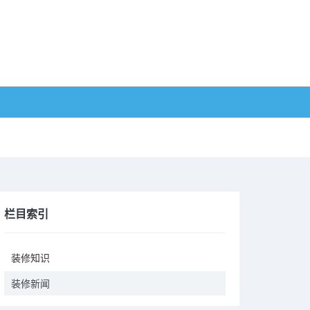
栏目索引
装修知识
装修新闻