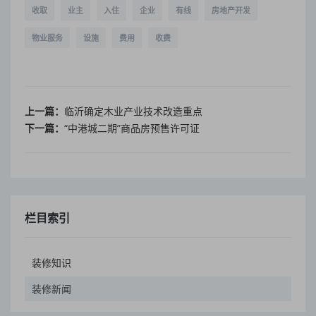
收取
业主
入住
企业
有线
房地产开发
物业服务
设施
费用
收费
上一篇：
临沂确定木业产业技术改造重点
下一篇：
“中港城二期”商品房预售许可证
栏目索引
装修知识
装修新闻